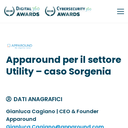
Apparound per il settore
Utility – caso Sorgenia
DATI ANAGRAFICI
Gianluca Cagiano | CEO & Founder
Apparound
Gianluca.Cagiano@apparound.com