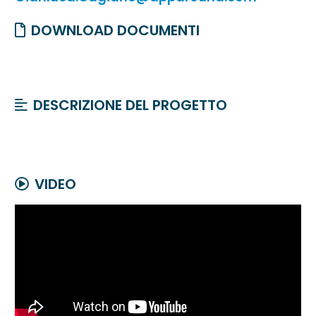
DOWNLOAD DOCUMENTI
DESCRIZIONE DEL PROGETTO
VIDEO