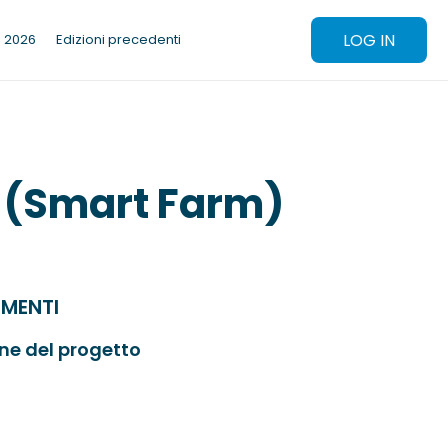
LOG IN
e 2026
Edizioni precedenti
ne (Smart Farm)
MENTI
one del progetto