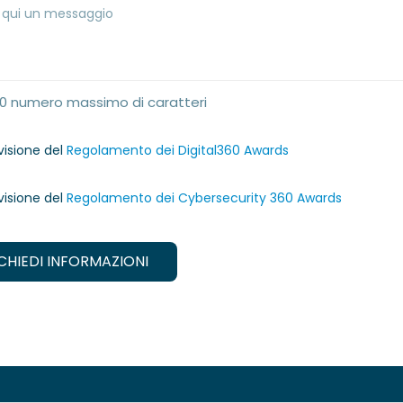
00 numero massimo di caratteri
visione del
Regolamento dei Digital360 Awards
visione del
Regolamento dei Cybersecurity 360 Awards