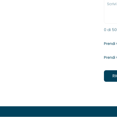
0 di 5
Prendi 
Prendi 