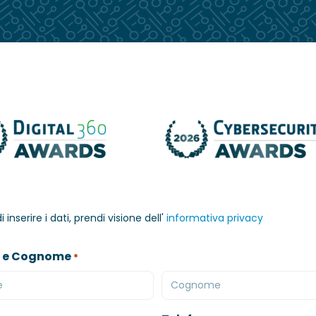
 inserire i dati, prendi visione dell'
informativa privacy
 e Cognome
*
Cognome