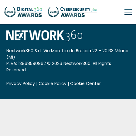
Nextwork360 S.r.l. Via Moretto da Brescia 22 – 20133 Milano
(MI)
P.IVA: 13868590962
© 2026 Nextwork360. All Rights
Reserved.
Privacy Policy
|
Cookie Policy
|
Cookie Center