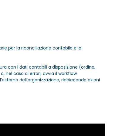
ie per la riconciliazione contabile e la
 con i dati contabili a disposizione (ordine,
 nel caso di errori, avvia il workflow
’esterno dell’organizzazione, richiedendo azioni