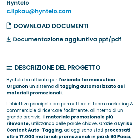
Hyntelo
c.lipkau@hyntelo.com
DOWNLOAD DOCUMENTI
Documentazione aggiuntiva ppt/pdf
DESCRIZIONE DEL PROGETTO
Hyntelo ha attivato per
l’azienda farmaceutica
Organon
un sistema di
tagging automatizzato dei
materiali promozionali.
L’obiettivo principale era permettere al team marketing &
commerciale di ricercare facilmente, all’interno di un
grande archivio, il
materiale promozionale più
rilevante,
utilizzando delle parole chiave. Grazie a
Lyriko
Content Auto-Tagging
, ad oggi sono stati
processati
oltre 17.000 materiali promozionali in più di 60 Paesi
,